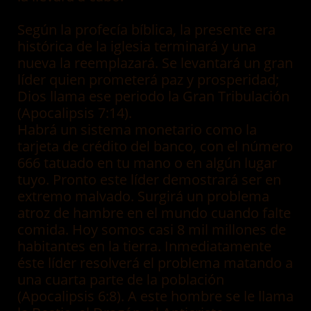
Según la profecía bíblica, la presente era
histórica de la iglesia terminará y una
nueva la reemplazará. Se levantará un gran
líder quien prometerá paz y prosperidad;
Dios llama ese periodo la Gran Tribulación
(Apocalipsis 7:14).
Habrá un sistema monetario como la
tarjeta de crédito del banco, con el número
666 tatuado en tu mano o en algún lugar
tuyo. Pronto este líder demostrará ser en
extremo malvado. Surgirá un problema
atroz de hambre en el mundo cuando falte
comida. Hoy somos casi 8 mil millones de
habitantes en la tierra. Inmediatamente
éste líder resolverá el problema matando a
una cuarta parte de la población
(Apocalipsis 6:8). A este hombre se le llama