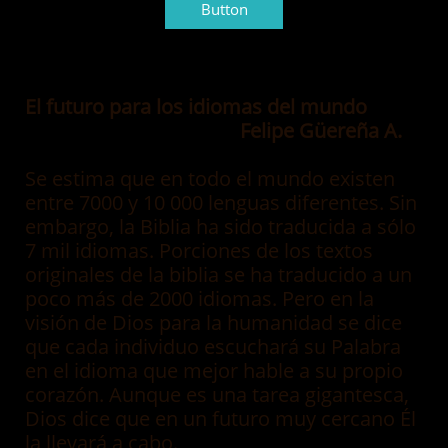
Button
El futuro para los idiomas del mundo
Felipe Güereña A.
Se estima que en todo el mundo existen
entre 7000 y 10 000 lenguas diferentes. Sin
embargo, la Biblia ha sido traducida a sólo
7 mil idiomas. Porciones de los textos
originales de la biblia se ha traducido a un
poco más de 2000 idiomas. Pero en la
visión de Dios para la humanidad se dice
que cada individuo escuchará su Palabra
en el idioma que mejor hable a su propio
corazón. Aunque es una tarea gigantesca,
Dios dice que en un futuro muy cercano Él
la llevará a cabo.